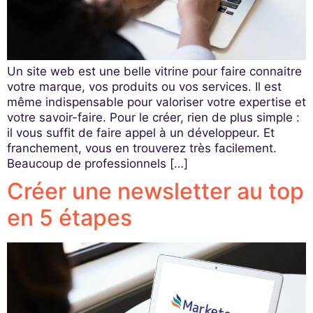
Un site web est une belle vitrine pour faire connaitre
votre marque, vos produits ou vos services. Il est
même indispensable pour valoriser votre expertise et
votre savoir-faire. Pour le créer, rien de plus simple :
il vous suffit de faire appel à un développeur. Et
franchement, vous en trouverez très facilement.
Beaucoup de professionnels […]
Créer une newsletter au top
en 5 étapes