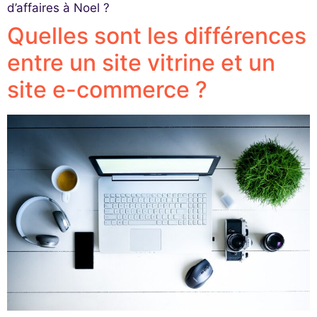
d’affaires à Noel ?
Quelles sont les différences
entre un site vitrine et un
site e-commerce ?