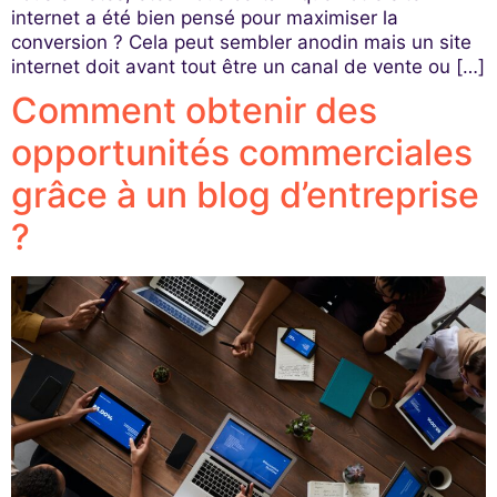
internet a été bien pensé pour maximiser la
conversion ? Cela peut sembler anodin mais un site
internet doit avant tout être un canal de vente ou […]
Comment obtenir des
opportunités commerciales
grâce à un blog d’entreprise
?