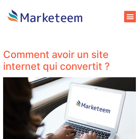
Catégorie :
Marketing global
Comment avoir un site
internet qui convertit ?