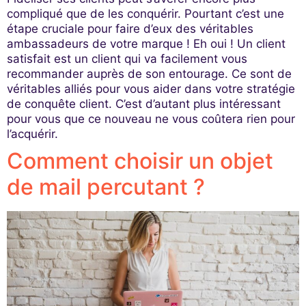
compliqué que de les conquérir. Pourtant c’est une
étape cruciale pour faire d’eux des véritables
ambassadeurs de votre marque ! Eh oui ! Un client
satisfait est un client qui va facilement vous
recommander auprès de son entourage. Ce sont de
véritables alliés pour vous aider dans votre stratégie
de conquête client. C’est d’autant plus intéressant
pour vous que ce nouveau ne vous coûtera rien pour
l’acquérir.
Comment choisir un objet
de mail percutant ?