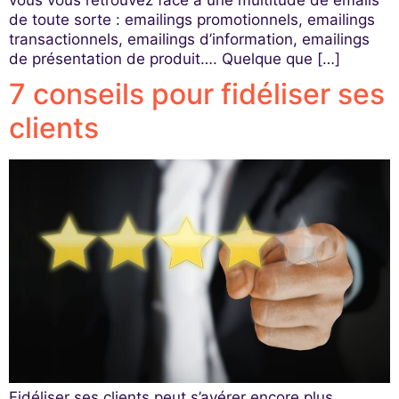
de toute sorte : emailings promotionnels, emailings
transactionnels, emailings d’information, emailings
de présentation de produit…. Quelque que […]
7 conseils pour fidéliser ses
clients
Fidéliser ses clients peut s’avérer encore plus