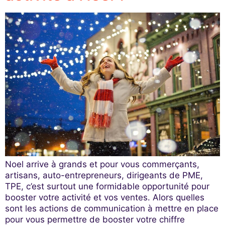
Noel arrive à grands et pour vous commerçants,
artisans, auto-entrepreneurs, dirigeants de PME,
TPE, c’est surtout une formidable opportunité pour
booster votre activité et vos ventes. Alors quelles
sont les actions de communication à mettre en place
pour vous permettre de booster votre chiffre