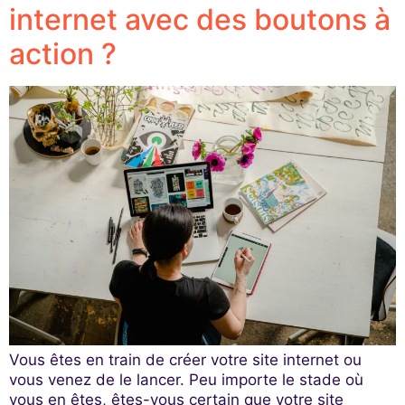
internet avec des boutons à
action ?
Vous êtes en train de créer votre site internet ou
vous venez de le lancer. Peu importe le stade où
vous en êtes, êtes-vous certain que votre site