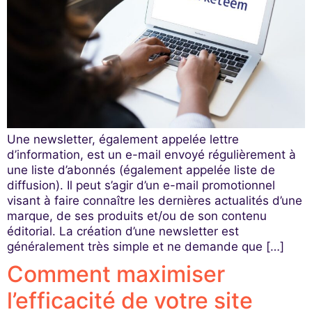
Une newsletter, également appelée lettre
d’information, est un e-mail envoyé régulièrement à
une liste d’abonnés (également appelée liste de
diffusion). Il peut s’agir d’un e-mail promotionnel
visant à faire connaître les dernières actualités d’une
marque, de ses produits et/ou de son contenu
éditorial. La création d’une newsletter est
généralement très simple et ne demande que […]
Comment maximiser
l’efficacité de votre site