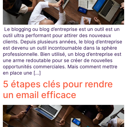
Le blogging ou blog d’entreprise est un outil est un
outil ultra performant pour attirer des nouveaux
clients. Depuis plusieurs années, le blog d’entreprise
est devenu un outil incontournable dans la sphère
professionnelle. Bien utilisé, un blog d’entreprise est
une arme redoutable pour se créer de nouvelles
opportunités commerciales. Mais comment mettre
en place une […]
5 étapes clés pour rendre
un email efficace