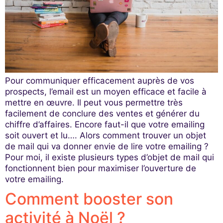
Pour communiquer efficacement auprès de vos
prospects, l’email est un moyen efficace et facile à
mettre en œuvre. Il peut vous permettre très
facilement de conclure des ventes et générer du
chiffre d’affaires. Encore faut-il que votre emailing
soit ouvert et lu…. Alors comment trouver un objet
de mail qui va donner envie de lire votre emailing ?
Pour moi, il existe plusieurs types d’objet de mail qui
fonctionnent bien pour maximiser l’ouverture de
votre emailing.
Comment booster son
activité à Noël ?