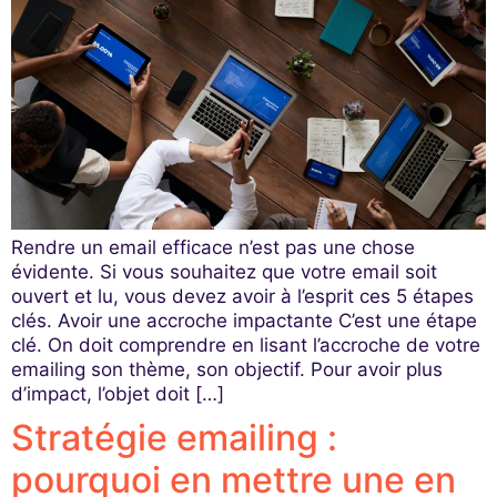
Rendre un email efficace n’est pas une chose
évidente. Si vous souhaitez que votre email soit
ouvert et lu, vous devez avoir à l’esprit ces 5 étapes
clés. Avoir une accroche impactante C’est une étape
clé. On doit comprendre en lisant l’accroche de votre
emailing son thème, son objectif. Pour avoir plus
d’impact, l’objet doit […]
Stratégie emailing :
pourquoi en mettre une en