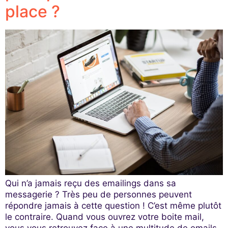
place ?
Qui n’a jamais reçu des emailings dans sa
messagerie ? Très peu de personnes peuvent
répondre jamais à cette question ! C’est même plutôt
le contraire. Quand vous ouvrez votre boite mail,
vous vous retrouvez face à une multitude de emails